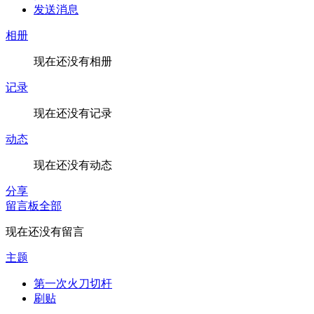
发送消息
相册
现在还没有相册
记录
现在还没有记录
动态
现在还没有动态
分享
留言板
全部
现在还没有留言
主题
第一次火刀切杆
刷贴