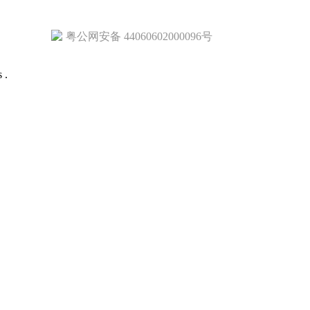
粤公网安备 44060602000096号
 .